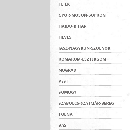
FEJÉR
GYŐR-MOSON-SOPRON
HAJDÚ-BIHAR
HEVES
JÁSZ-NAGYKUN-SZOLNOK
KOMÁROM-ESZTERGOM
NÓGRÁD
PEST
SOMOGY
SZABOLCS-SZATMÁR-BEREG
TOLNA
VAS