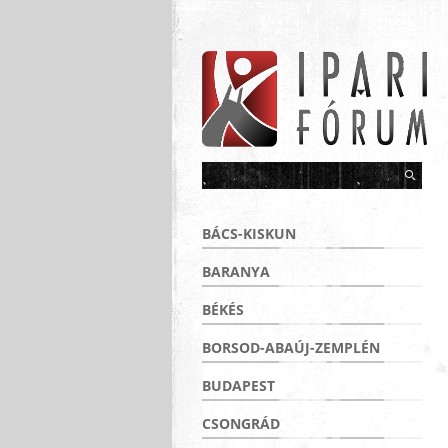
BÁCS-KISKUN
BARANYA
BÉKÉS
BORSOD-ABAÚJ-ZEMPLÉN
BUDAPEST
CSONGRÁD